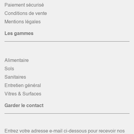
Paiement sécurisé
Conditions de vente
Mentions légales
Les gammes
Alimentaire
Sols
Sanitaires
Entretien général
Vitres & Surfaces
Garder le contact
Entrez votre adresse e-mail ci-dessous pour recevoir nos