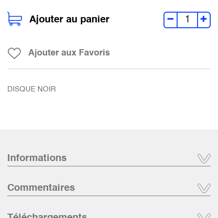
Ajouter au panier
Ajouter aux Favoris
DISQUE NOIR
Informations
Commentaires