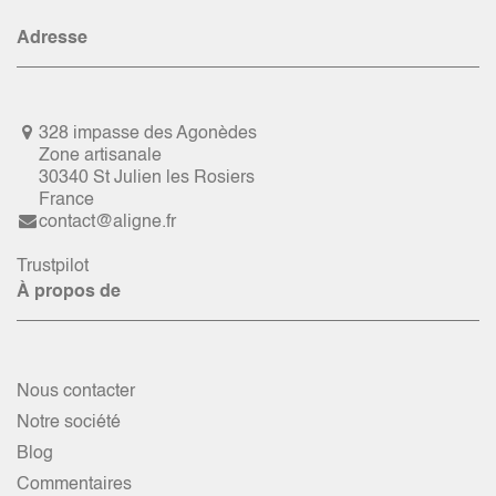
Adresse
328 impasse des Agonèdes
Zone artisanale
30340 St Julien les Rosiers
France
contact@aligne.fr
Trustpilot
À propos de
Nous contacter
Notre société
Blog
Commentaires