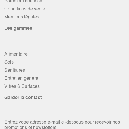
Paiement sécurisé
Conditions de vente
Mentions légales
Les gammes
Alimentaire
Sols
Sanitaires
Entretien général
Vitres & Surfaces
Garder le contact
Entrez votre adresse e-mail ci-dessous pour recevoir nos
promotions et newsletters.