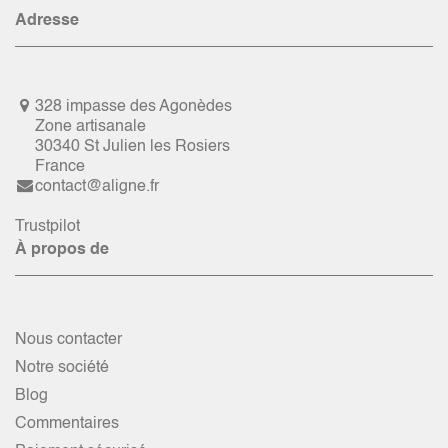
Adresse
328 impasse des Agonèdes
Zone artisanale
30340 St Julien les Rosiers
France
contact@aligne.fr
Trustpilot
À propos de
Nous contacter
Notre société
Blog
Commentaires