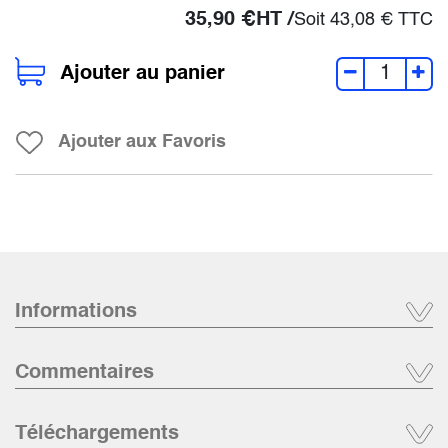
35,90
€
HT /
Soit
43,08
€
TTC
Ajouter au panier
Ajouter aux Favoris
Informations
Commentaires
Téléchargements