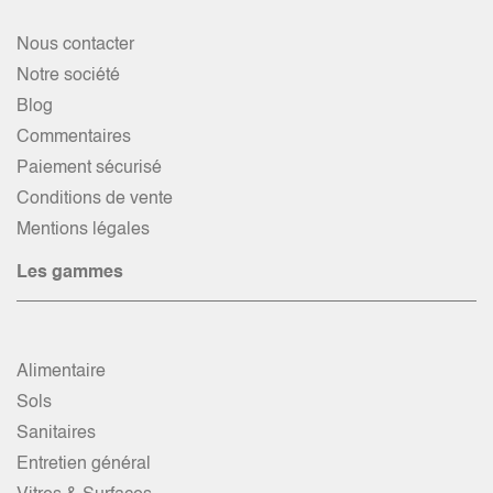
Nous contacter
Notre société
Blog
Commentaires
Paiement sécurisé
Conditions de vente
Mentions légales
Les gammes
Alimentaire
Sols
Sanitaires
Entretien général