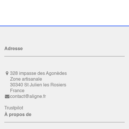
Adresse
328 impasse des Agonèdes
Zone artisanale
30340 St Julien les Rosiers
France
contact@aligne.fr
Trustpilot
À propos de