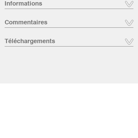
Informations
Commentaires
Téléchargements