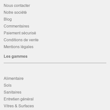
Nous contacter
Notre société
Blog
Commentaires
Paiement sécurisé
Conditions de vente
Mentions légales
Les gammes
Alimentaire
Sols
Sanitaires
Entretien général
Vitres & Surfaces