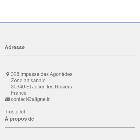
Adresse
328 impasse des Agonèdes
Zone artisanale
30340 St Julien les Rosiers
France
contact@aligne.fr
Trustpilot
À propos de