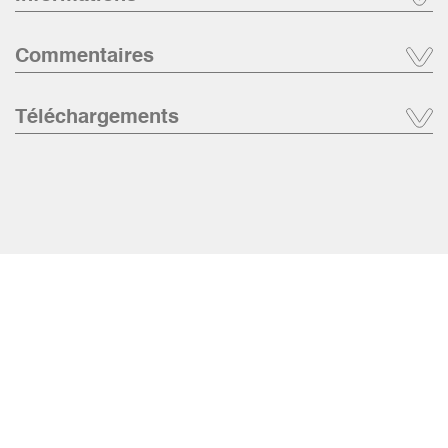
Commentaires
Téléchargements