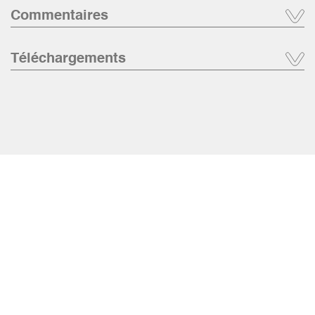
Commentaires
Téléchargements