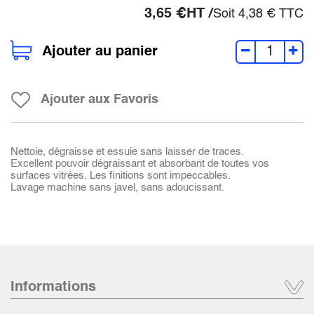
3,65
€
HT /
Soit
4,38
€
TTC
Ajouter au panier
Ajouter aux Favoris
Nettoie, dégraisse et essuie sans laisser de traces.
Excellent pouvoir dégraissant et absorbant de toutes vos
surfaces vitrées. Les finitions sont impeccables.
Lavage machine sans javel, sans adoucissant.
Informations