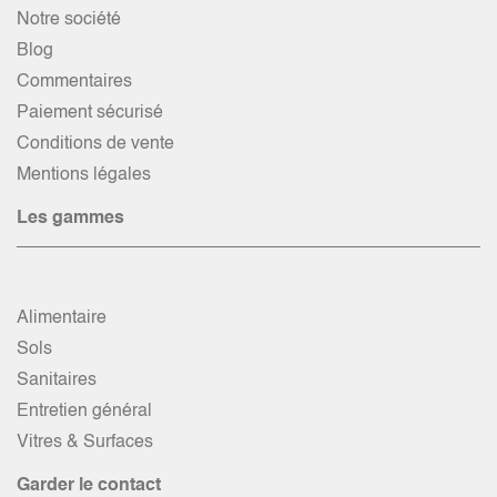
Notre société
Blog
Commentaires
Paiement sécurisé
Conditions de vente
Mentions légales
Les gammes
Alimentaire
Sols
Sanitaires
Entretien général
Vitres & Surfaces
Garder le contact