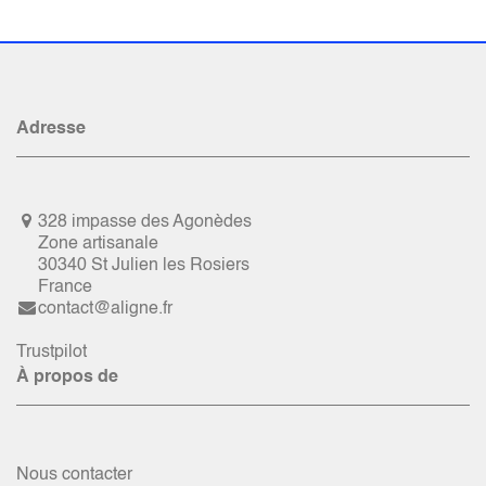
Adresse
328 impasse des Agonèdes
Zone artisanale
30340 St Julien les Rosiers
France
contact@aligne.fr
Trustpilot
À propos de
Nous contacter