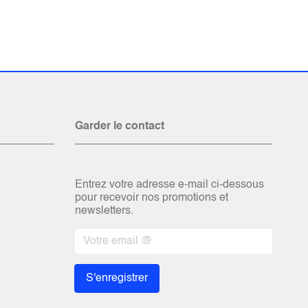
Garder le contact
Entrez votre adresse e-mail ci-dessous
pour recevoir nos promotions et
newsletters.
S'enregistrer