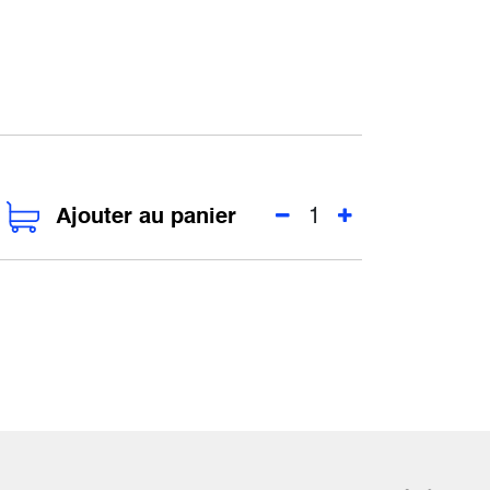
Ajouter au panier