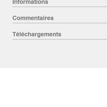
Informations
Commentaires
Téléchargements