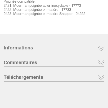
Poignée compatible:
2421: Moerman poignée acier inoxydable - 17773
2422: Moerman poignée bi-matière - 17733
2423: Moerman poignée bi-matière Snapper - 24222
Informations
Commentaires
Téléchargements