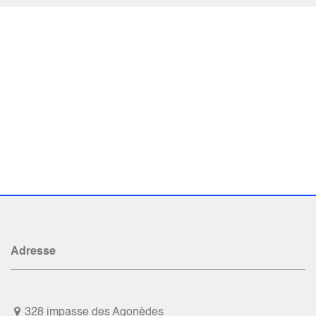
Adresse
328 impasse des Agonèdes