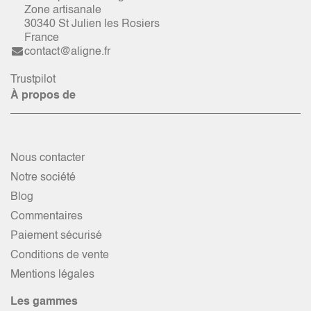
Zone artisanale
30340 St Julien les Rosiers
France
contact@aligne.fr
Trustpilot
À propos de
Nous contacter
Notre société
Blog
Commentaires
Paiement sécurisé
Conditions de vente
Mentions légales
Les gammes