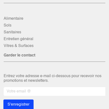
Alimentaire
Sols
Sanitaires
Entretien général
Vitres & Surfaces
Garder le contact
Entrez votre adresse e-mail ci-dessous pour recevoir nos
promotions et newsletters.
S'enregistrer