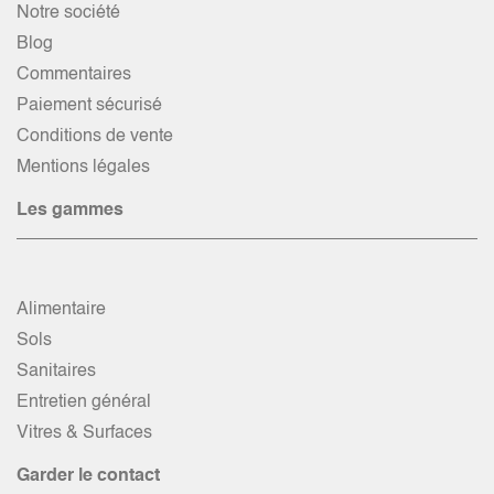
Notre société
Blog
Commentaires
Paiement sécurisé
Conditions de vente
Mentions légales
Les gammes
Alimentaire
Sols
Sanitaires
Entretien général
Vitres & Surfaces
Garder le contact