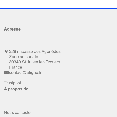
Adresse
328 impasse des Agonèdes
Zone artisanale
30340 St Julien les Rosiers
France
contact@aligne.fr
Trustpilot
À propos de
Nous contacter