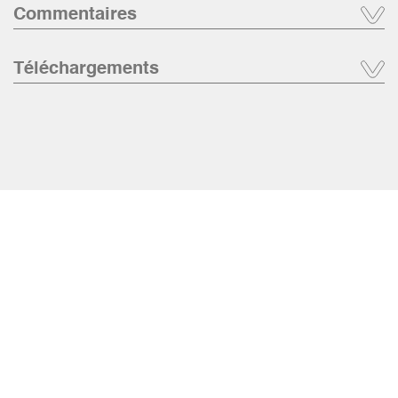
Commentaires
Téléchargements