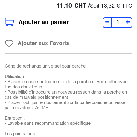
11,10
€
HT /
Soit
13,32
€
TTC
Ajouter au panier
Ajouter aux Favoris
Cône de rechange universel pour perche
Utilisation :
• Placer le cône sur l’extrémité de la perche et verrouiller avec
l’un des deux trous
• Possibilité d’introduire un nouveau ressort dans la perche en
cas de mauvais positionnement
• Placer l’outil par emboitement sur la partie conique ou visser
par le système ACME
Entretien :
• Lavable sans recommandation spécifique
Les points forts :