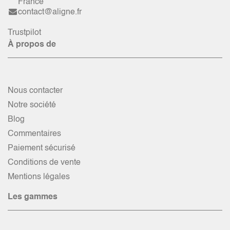
France
contact@aligne.fr
Trustpilot
À propos de
Nous contacter
Notre société
Blog
Commentaires
Paiement sécurisé
Conditions de vente
Mentions légales
Les gammes