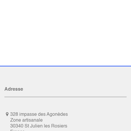
Adresse
328 impasse des Agonèdes
Zone artisanale
30340 St Julien les Rosiers