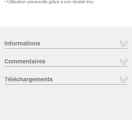
• Utilisation universelle grâce à son double trou
Informations
Commentaires
Téléchargements