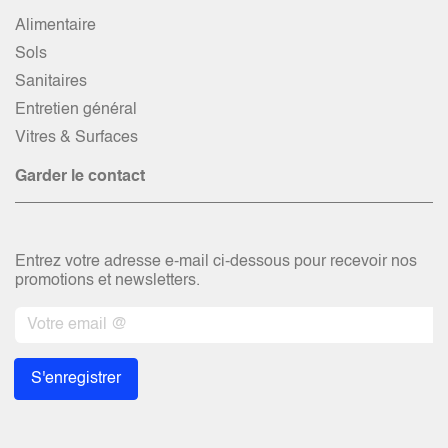
Alimentaire
Sols
Sanitaires
Entretien général
Vitres & Surfaces
Garder le contact
Entrez votre adresse e-mail ci-dessous pour recevoir nos
promotions et newsletters.
S'enregistrer