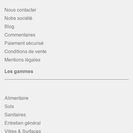
Nous contacter
Notre société
Blog
Commentaires
Paiement sécurisé
Conditions de vente
Mentions légales
Les gammes
Alimentaire
Sols
Sanitaires
Entretien général
Vitres & Surfaces