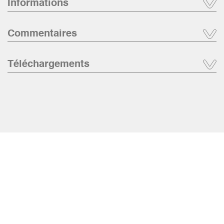
Informations
Commentaires
Téléchargements