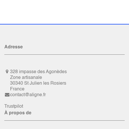
Adresse
328 impasse des Agonèdes
Zone artisanale
30340 St Julien les Rosiers
France
contact@aligne.fr
Trustpilot
À propos de