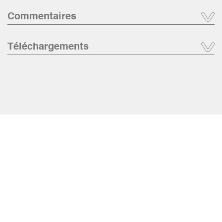
Commentaires
Téléchargements