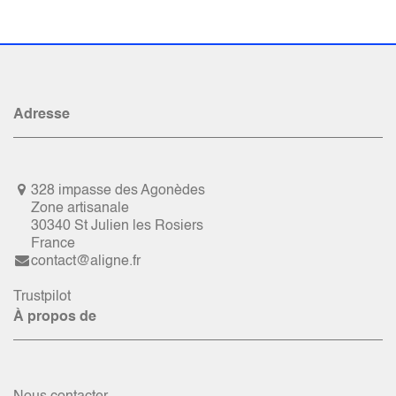
Adresse
328 impasse des Agonèdes
Zone artisanale
30340 St Julien les Rosiers
France
contact@aligne.fr
Trustpilot
À propos de