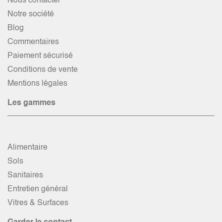
Nous contacter
Notre société
Blog
Commentaires
Paiement sécurisé
Conditions de vente
Mentions légales
Les gammes
Alimentaire
Sols
Sanitaires
Entretien général
Vitres & Surfaces