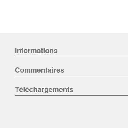
Informations
Commentaires
Téléchargements