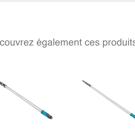
couvrez également ces produits 