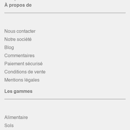
À propos de
Nous contacter
Notre société
Blog
Commentaires
Paiement sécurisé
Conditions de vente
Mentions légales
Les gammes
Alimentaire
Sols