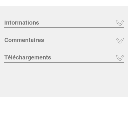
Informations
Commentaires
Téléchargements