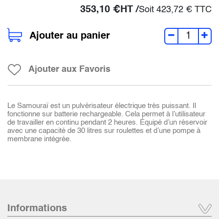
353,10
€
HT /
Soit
423,72
€
TTC
Ajouter au panier
Ajouter aux Favoris
Le Samouraï est un pulvérisateur électrique très puissant. Il
fonctionne sur batterie rechargeable. Cela permet à l’utilisateur
de travailler en continu pendant 2 heures. Équipé d’un réservoir
avec une capacité de 30 litres sur roulettes et d’une pompe à
membrane intégrée.
Informations