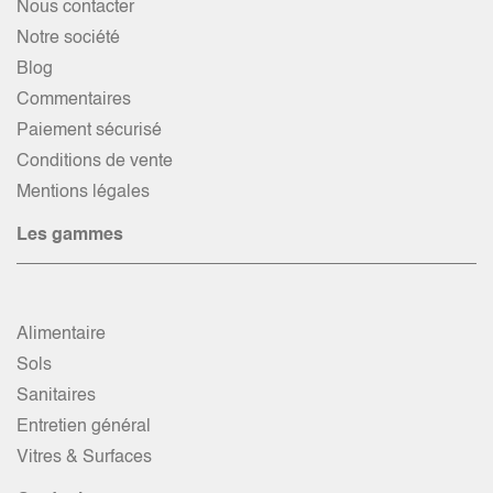
Nous contacter
Notre société
Blog
Commentaires
Paiement sécurisé
Conditions de vente
Mentions légales
Les gammes
Alimentaire
Sols
Sanitaires
Entretien général
Vitres & Surfaces