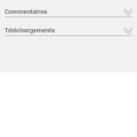
Commentaires
Téléchargements