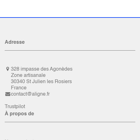
Adresse
328 impasse des Agonèdes
Zone artisanale
30340 St Julien les Rosiers
France
contact@aligne.fr
Trustpilot
À propos de