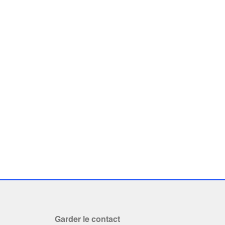
Garder le contact