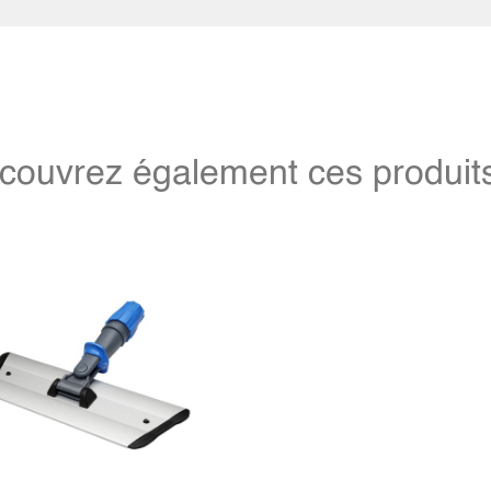
couvrez également ces produits 