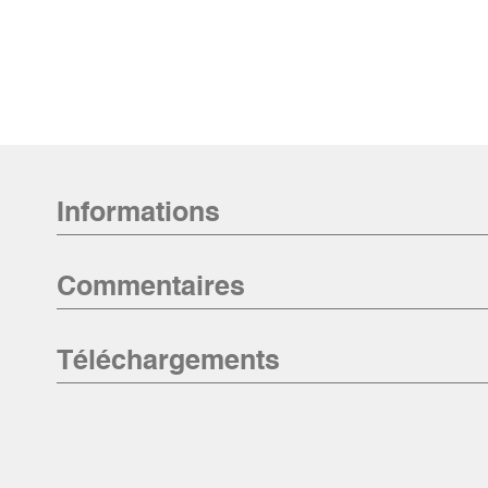
Informations
Commentaires
Téléchargements