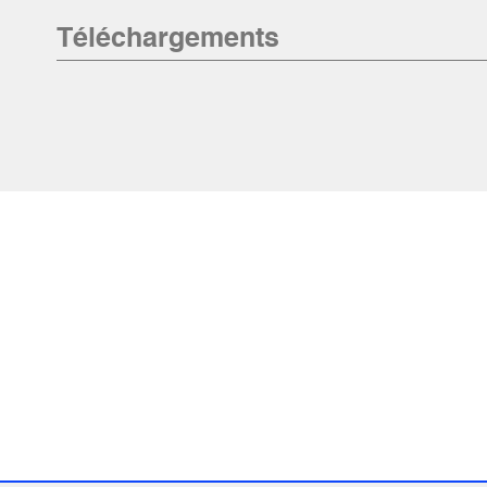
Téléchargements