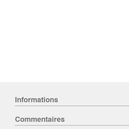
Informations
Commentaires