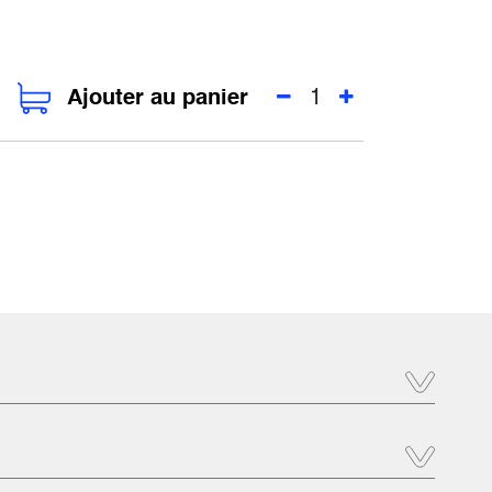
Ajouter au panier