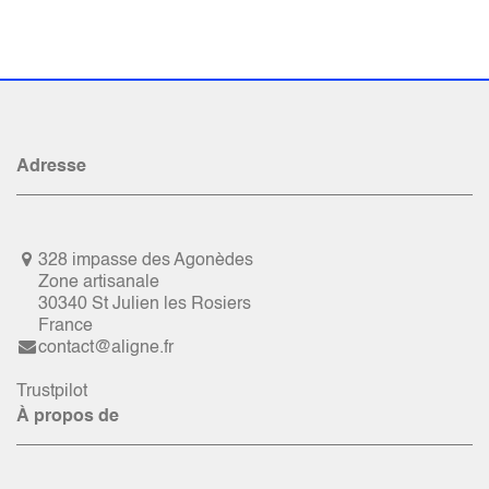
Adresse
328 impasse des Agonèdes
Zone artisanale
30340 St Julien les Rosiers
France
contact@aligne.fr
Trustpilot
À propos de