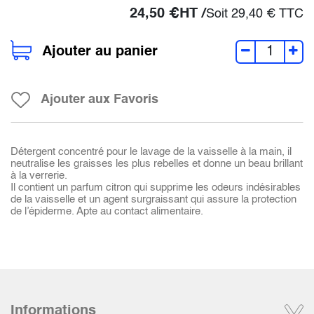
24,50
€
HT /
Soit
29,40
€
TTC
Ajouter au panier
Ajouter aux Favoris
Détergent concentré pour le lavage de la vaisselle à la main, il
neutralise les graisses les plus rebelles et donne un beau brillant
à la verrerie.
Il contient un parfum citron qui supprime les odeurs indésirables
de la vaisselle et un agent surgraissant qui assure la protection
de l’épiderme. Apte au contact alimentaire.
Informations