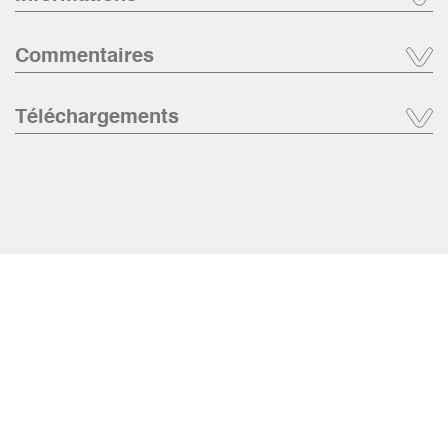
Commentaires
Téléchargements