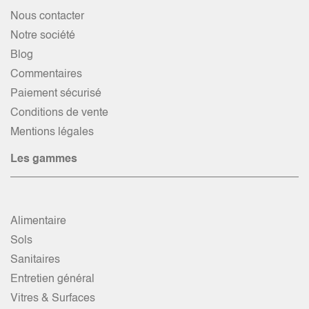
Nous contacter
Notre société
Blog
Commentaires
Paiement sécurisé
Conditions de vente
Mentions légales
Les gammes
Alimentaire
Sols
Sanitaires
Entretien général
Vitres & Surfaces