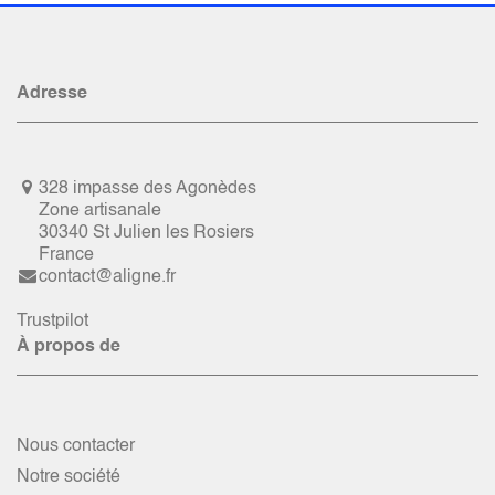
Adresse
328 impasse des Agonèdes
Zone artisanale
30340 St Julien les Rosiers
France
contact@aligne.fr
Trustpilot
À propos de
Nous contacter
Notre société