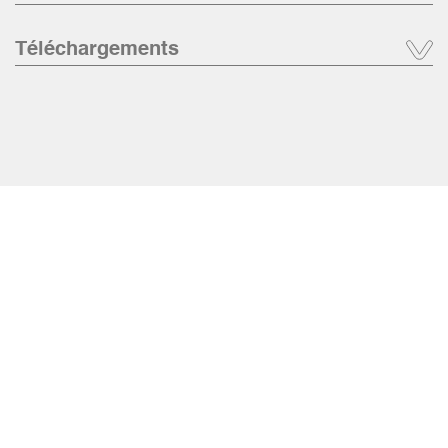
Téléchargements