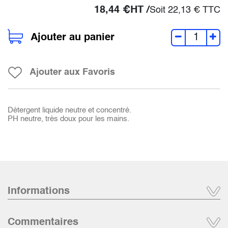
18,44
€
HT /
Soit
22,13
€
TTC
Ajouter au panier
Ajouter aux Favoris
Détergent liquide neutre et concentré.
PH neutre, très doux pour les mains.
Informations
Commentaires