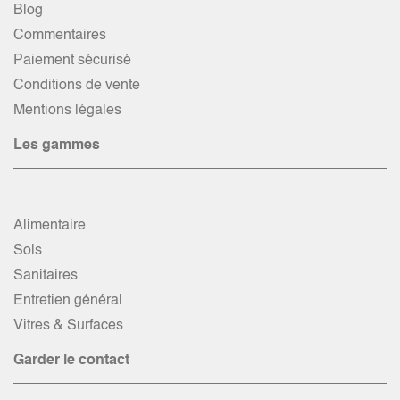
Blog
Commentaires
Paiement sécurisé
Conditions de vente
Mentions légales
Les gammes
Alimentaire
Sols
Sanitaires
Entretien général
Vitres & Surfaces
Garder le contact