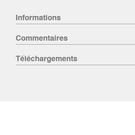
Informations
Commentaires
Téléchargements