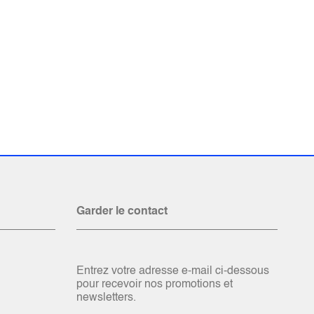
Garder le contact
Entrez votre adresse e-mail ci-dessous
pour recevoir nos promotions et
newsletters.