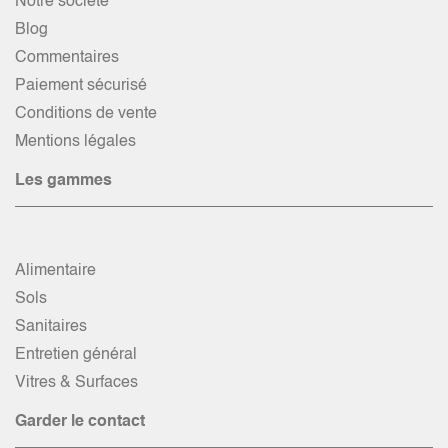
Notre société
Blog
Commentaires
Paiement sécurisé
Conditions de vente
Mentions légales
Les gammes
Alimentaire
Sols
Sanitaires
Entretien général
Vitres & Surfaces
Garder le contact