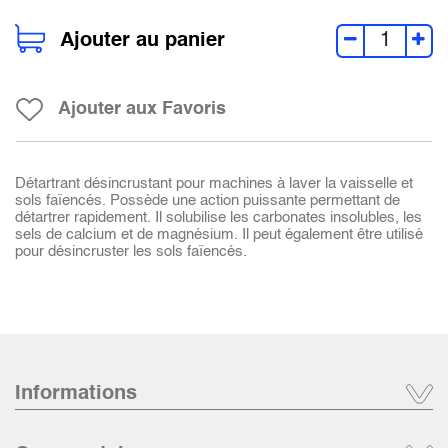
Ajouter au panier
Ajouter aux Favoris
Détartrant désincrustant pour machines à laver la vaisselle et
sols faïencés. Possède une action puissante permettant de
détartrer rapidement. Il solubilise les carbonates insolubles, les
sels de calcium et de magnésium. Il peut également être utilisé
pour désincruster les sols faïencés.
Informations