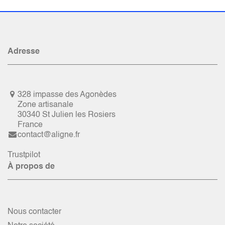
Adresse
328 impasse des Agonèdes
Zone artisanale
30340 St Julien les Rosiers
France
contact@aligne.fr
Trustpilot
À propos de
Nous contacter