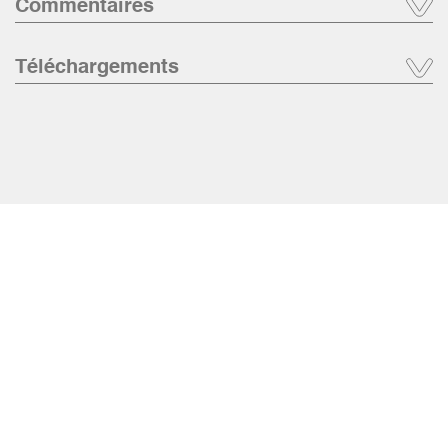
Commentaires
Téléchargements