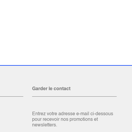
Garder le contact
Entrez votre adresse e-mail ci-dessous
pour recevoir nos promotions et
newsletters.