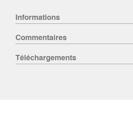
Informations
Commentaires
Téléchargements