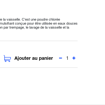
e la vaisselle. C'est une poudre chlorée
émulsifiant conçue pour être utilisée en eaux douces
par trempage, le lavage de la vaisselle et la
Ajouter au panier