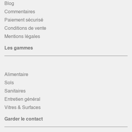
Blog
Commentaires
Paiement sécurisé
Conditions de vente
Mentions légales
Les gammes
Alimentaire
Sols
Sanitaires
Entretien général
Vitres & Surfaces
Garder le contact