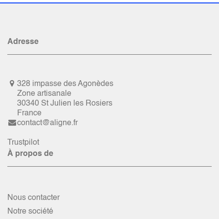
Adresse
328 impasse des Agonèdes
Zone artisanale
30340 St Julien les Rosiers
France
contact@aligne.fr
Trustpilot
À propos de
Nous contacter
Notre société