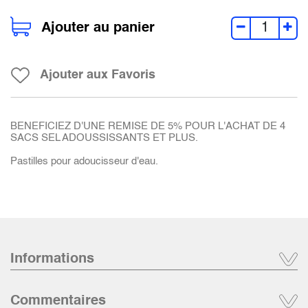
Ajouter au panier
Ajouter aux Favoris
BENEFICIEZ D'UNE REMISE DE 5% POUR L'ACHAT DE 4
SACS SEL ADOUSSISSANTS ET PLUS.
Pastilles pour adoucisseur d'eau.
Informations
Commentaires