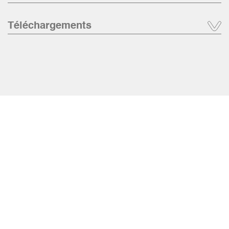
Téléchargements