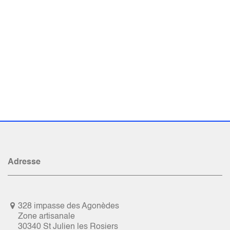
Adresse
328 impasse des Agonèdes
Zone artisanale
30340 St Julien les Rosiers