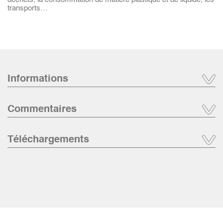
transports…
Informations
Commentaires
Téléchargements