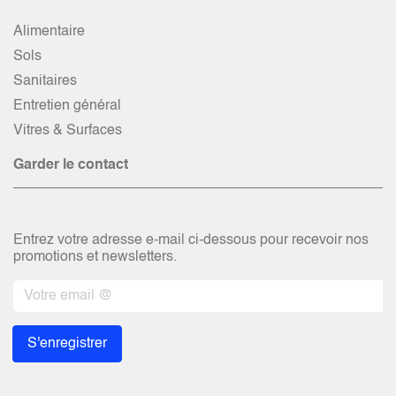
Alimentaire
Sols
Sanitaires
Entretien général
Vitres & Surfaces
Garder le contact
Entrez votre adresse e-mail ci-dessous pour recevoir nos
promotions et newsletters.
S'enregistrer