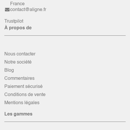
France
contact@aligne.fr
Trustpilot
À propos de
Nous contacter
Notre société
Blog
Commentaires
Paiement sécurisé
Conditions de vente
Mentions légales
Les gammes