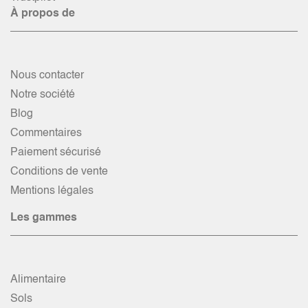
À propos de
Nous contacter
Notre société
Blog
Commentaires
Paiement sécurisé
Conditions de vente
Mentions légales
Les gammes
Alimentaire
Sols