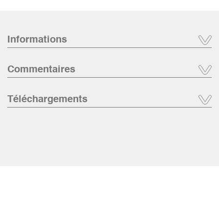
Informations
Commentaires
Téléchargements