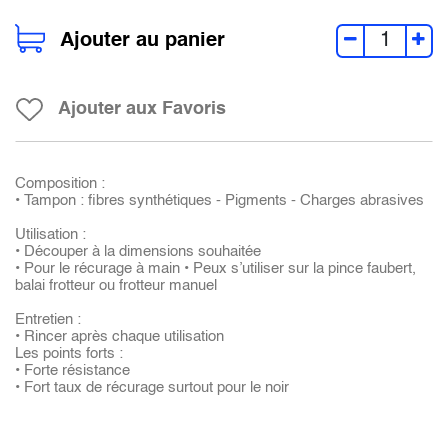
Ajouter au panier
Ajouter aux Favoris
Composition :
• Tampon : fibres synthétiques - Pigments - Charges abrasives
Utilisation :
• Découper à la dimensions souhaitée
• Pour le récurage à main • Peux s’utiliser sur la pince faubert,
balai frotteur ou frotteur manuel
Entretien :
• Rincer après chaque utilisation
Les points forts :
• Forte résistance
• Fort taux de récurage surtout pour le noir