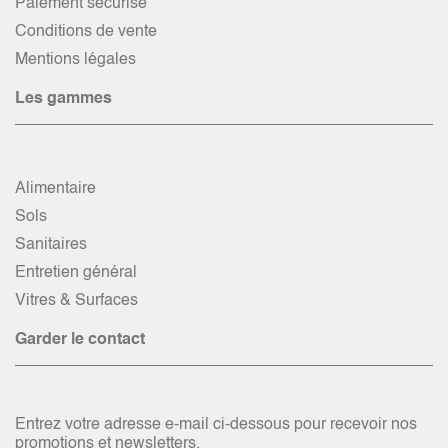
Paiement sécurisé
Conditions de vente
Mentions légales
Les gammes
Alimentaire
Sols
Sanitaires
Entretien général
Vitres & Surfaces
Garder le contact
Entrez votre adresse e-mail ci-dessous pour recevoir nos
promotions et newsletters.