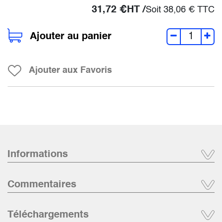
31,72
€
HT /
Soit
38,06
€
TTC
Ajouter au panier
Ajouter aux Favoris
Informations
Commentaires
Téléchargements