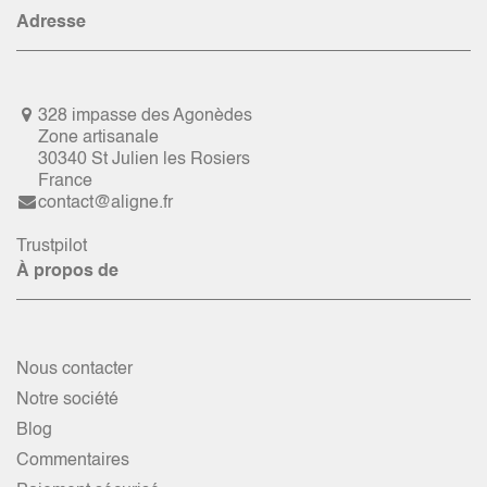
Adresse
328 impasse des Agonèdes
Zone artisanale
30340 St Julien les Rosiers
France
contact@aligne.fr
Trustpilot
À propos de
Nous contacter
Notre société
Blog
Commentaires