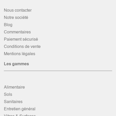
Nous contacter
Notre société
Blog
Commentaires
Paiement sécurisé
Conditions de vente
Mentions légales
Les gammes
Alimentaire
Sols
Sanitaires
Entretien général