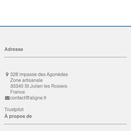
Adresse
328 impasse des Agonèdes
Zone artisanale
30340 St Julien les Rosiers
France
contact@aligne.fr
Trustpilot
À propos de