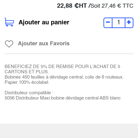
22,88
€
HT /
Soit
27,46
€
TTC
Ajouter au panier
Ajouter aux Favoris
BENEFICIEZ DE 5% DE REMISE POUR L'ACHAT DE 5
CARTONS ET PLUS.
Bobines 450 feuilles à dévidage central, colis de 6 rouleaux.
Papier 100% écolabel.
Distributeur compatible :
5056 Distributeur Maxi bobine dévidage central ABS blanc