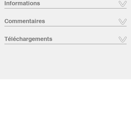
Informations
Commentaires
Téléchargements