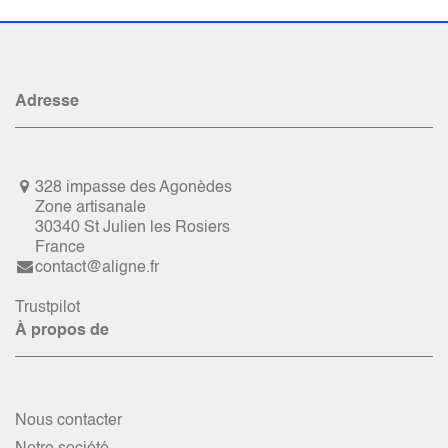
Adresse
328 impasse des Agonèdes
Zone artisanale
30340 St Julien les Rosiers
France
contact@aligne.fr
Trustpilot
À propos de
Nous contacter