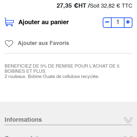
27,35
€
HT /
Soit
32,82
€
TTC
Ajouter au panier
Ajouter aux Favoris
BENEFICIEZ DE 5% DE REMISE POUR L'ACHAT DE 5
BOBINES ET PLUS.
2 rouleaux. Bobine Ouate de cellulose recyclée.
Informations