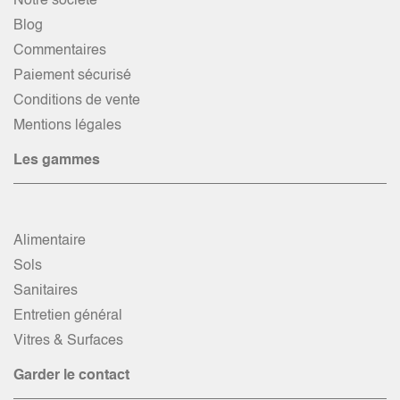
Notre société
Blog
Commentaires
Paiement sécurisé
Conditions de vente
Mentions légales
Les gammes
Alimentaire
Sols
Sanitaires
Entretien général
Vitres & Surfaces
Garder le contact