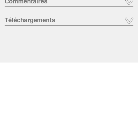
Commentaires
Téléchargements