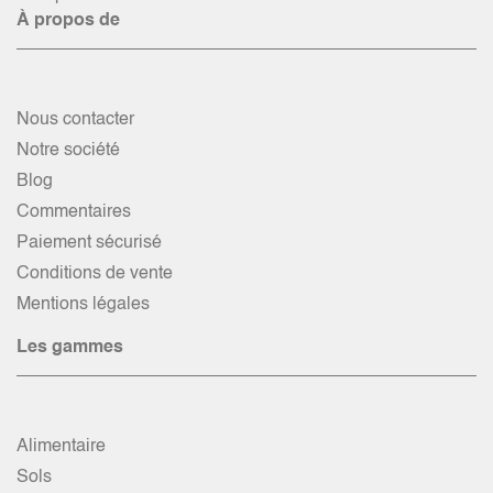
À propos de
Nous contacter
Notre société
Blog
Commentaires
Paiement sécurisé
Conditions de vente
Mentions légales
Les gammes
Alimentaire
Sols