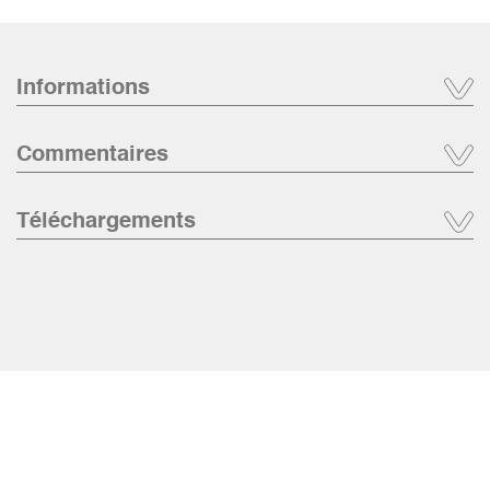
Informations
Commentaires
Téléchargements