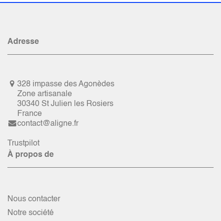
Adresse
328 impasse des Agonèdes
Zone artisanale
30340 St Julien les Rosiers
France
contact@aligne.fr
Trustpilot
À propos de
Nous contacter
Notre société