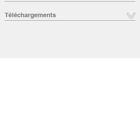
Téléchargements