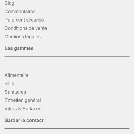
Blog
Commentaires
Paiement sécurisé
Conditions de vente
Mentions légales
Les gammes
Alimentaire
Sols
Sanitaires
Entretien général
Vitres & Surfaces
Garder le contact