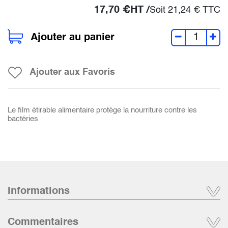
17,70
€
HT /
Soit
21,24
€
TTC
Ajouter au panier
Ajouter aux Favoris
Le film étirable alimentaire protège la nourriture contre les
bactéries
Informations
Commentaires