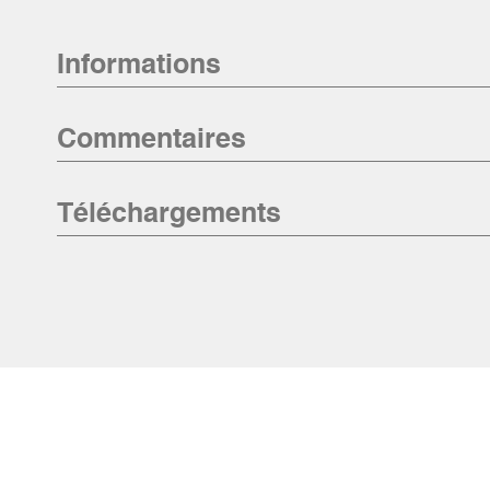
Informations
Commentaires
Téléchargements