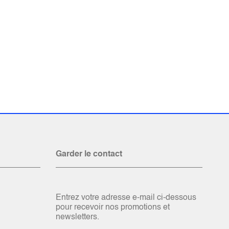
Garder le contact
Entrez votre adresse e-mail ci-dessous
pour recevoir nos promotions et
newsletters.