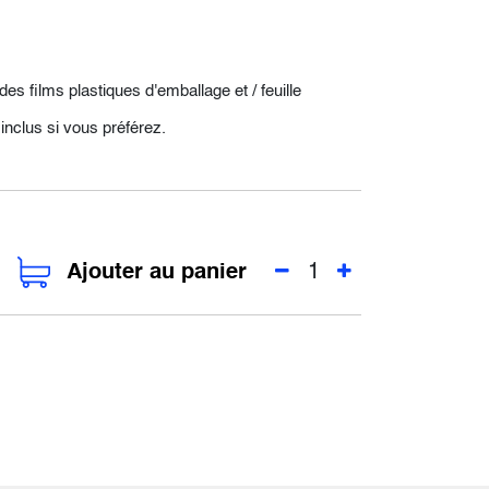
des films plastiques d'emballage et / feuille
inclus si vous préférez.
Ajouter au panier