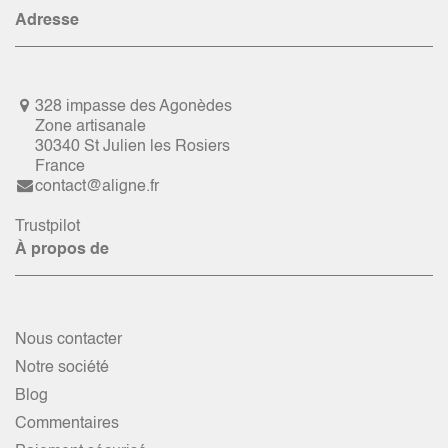
Adresse
328 impasse des Agonèdes
Zone artisanale
30340 St Julien les Rosiers
France
contact@aligne.fr
Trustpilot
À propos de
Nous contacter
Notre société
Blog
Commentaires