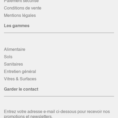
Paiement sécurisé
Conditions de vente
Mentions légales
Les gammes
Alimentaire
Sols
Sanitaires
Entretien général
Vitres & Surfaces
Garder le contact
Entrez votre adresse e-mail ci-dessous pour recevoir nos
promotions et newsletters.