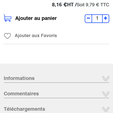
8,16
€
HT /
Soit
9,79
€
TTC
Ajouter au panier
Ajouter aux Favoris
Informations
Commentaires
Téléchargements