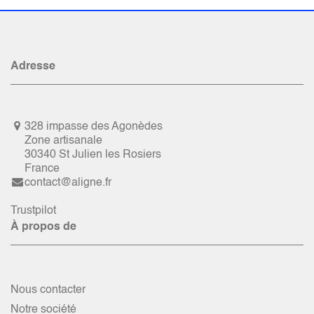
Adresse
328 impasse des Agonèdes
Zone artisanale
30340 St Julien les Rosiers
France
contact@aligne.fr
Trustpilot
À propos de
Nous contacter
Notre société