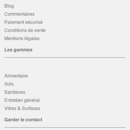
Blog
Commentaires
Paiement sécurisé
Conditions de vente
Mentions légales
Les gammes
Alimentaire
Sols
Sanitaires
Entretien général
Vitres & Surfaces
Garder le contact