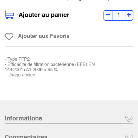
Ajouter au panier
Ajouter aux Favoris
- Type FFP2
- Efficacité de filtration bactérienne (EFB) EN
149:2001+A1:2009 > 95 %
- Usage unique
Informations
Commentaires