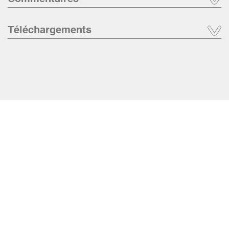
Téléchargements