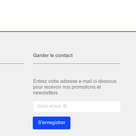
Garder le contact
Entrez votre adresse e-mail ci-dessous
pour recevoir nos promotions et
newsletters.
S'enregistrer