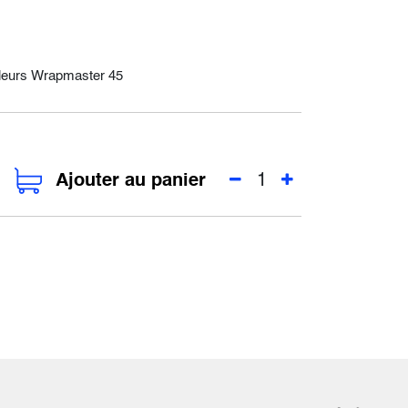
leurs Wrapmaster 45
Ajouter au panier