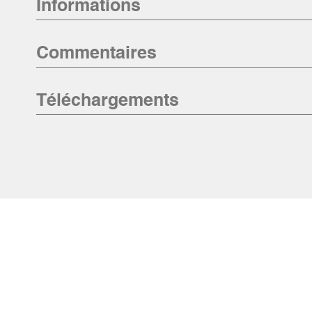
Informations
Commentaires
Téléchargements