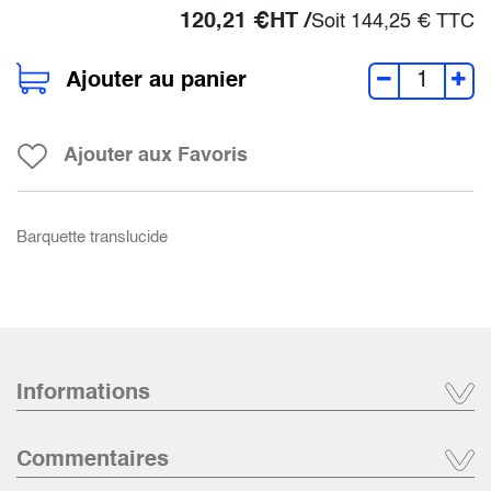
120,21
€
HT /
Soit
144,25
€
TTC
Ajouter au panier
Ajouter aux Favoris
Barquette translucide
Informations
Commentaires