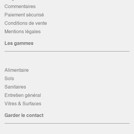
Commentaires
Paiement sécurisé
Conditions de vente
Mentions légales
Les gammes
Alimentaire
Sols
Sanitaires
Entretien général
Vitres & Surfaces
Garder le contact