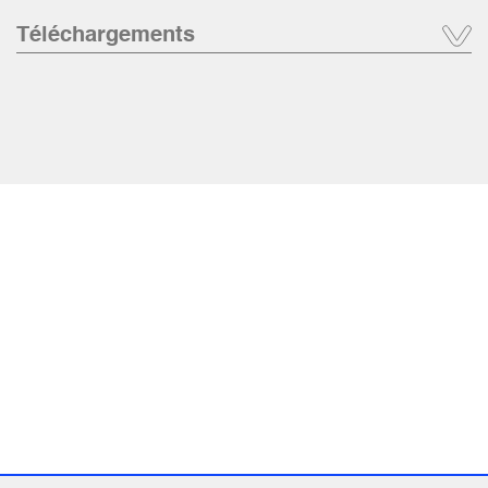
Téléchargements