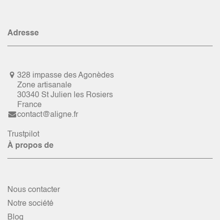
Adresse
328 impasse des Agonèdes
Zone artisanale
30340 St Julien les Rosiers
France
contact@aligne.fr
Trustpilot
À propos de
Nous contacter
Notre société
Blog