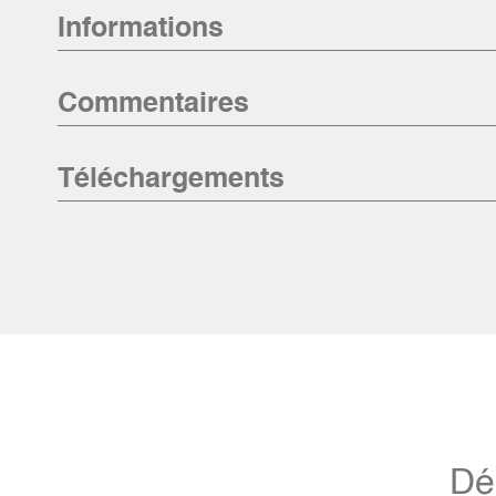
Informations
Commentaires
Téléchargements
Dé