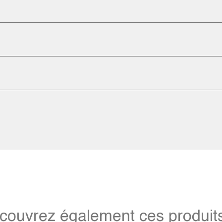
couvrez également ces produits 