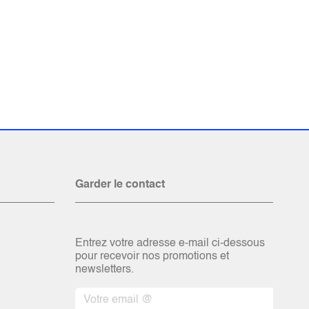
Garder le contact
Entrez votre adresse e-mail ci-dessous
pour recevoir nos promotions et
newsletters.