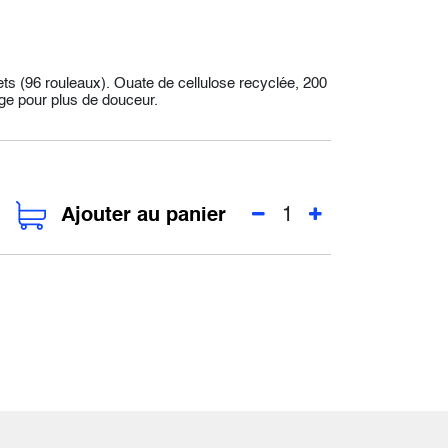
ts (96 rouleaux). Ouate de cellulose recyclée, 200
ge pour plus de douceur.
Ajouter au panier