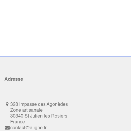
Adresse
328 impasse des Agonèdes
Zone artisanale
30340 St Julien les Rosiers
France
contact@aligne.fr