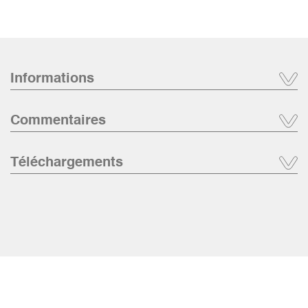
Informations
Commentaires
Téléchargements