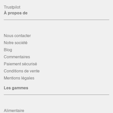
Trustpilot
À propos de
Nous contacter
Notre société
Blog
Commentaires
Paiement sécurisé
Conditions de vente
Mentions légales
Les gammes
Alimentaire