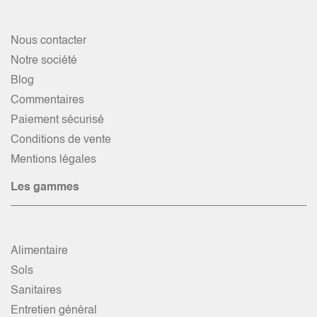
Nous contacter
Notre société
Blog
Commentaires
Paiement sécurisé
Conditions de vente
Mentions légales
Les gammes
Alimentaire
Sols
Sanitaires
Entretien général