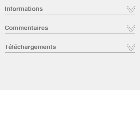
Informations
Commentaires
Téléchargements