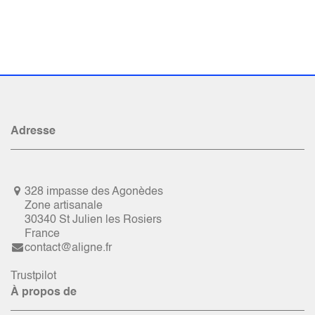
Adresse
328 impasse des Agonèdes
Zone artisanale
30340 St Julien les Rosiers
France
contact@aligne.fr
Trustpilot
À propos de