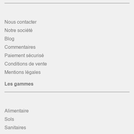
Nous contacter
Notre société
Blog
Commentaires
Paiement sécurisé
Conditions de vente
Mentions légales
Les gammes
Alimentaire
Sols
Sanitaires