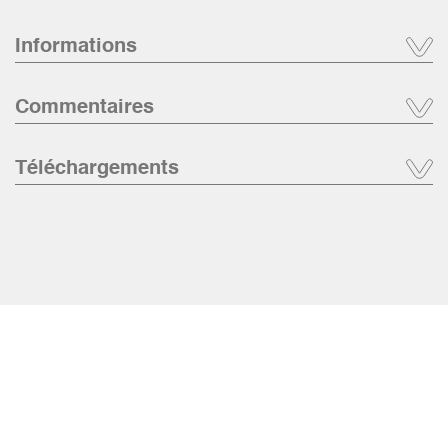
Informations
Commentaires
Téléchargements