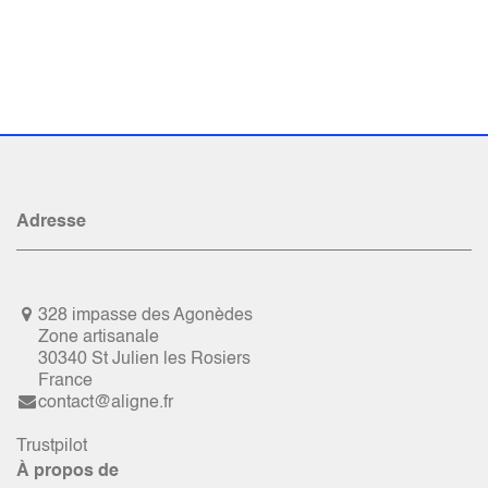
Adresse
328 impasse des Agonèdes
Zone artisanale
30340 St Julien les Rosiers
France
contact@aligne.fr
Trustpilot
À propos de