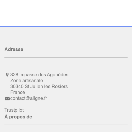
Adresse
328 impasse des Agonèdes
Zone artisanale
30340 St Julien les Rosiers
France
contact@aligne.fr
Trustpilot
À propos de