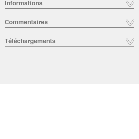
Informations
Commentaires
Téléchargements