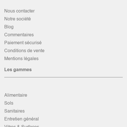
Nous contacter
Notre société
Blog
Commentaires
Paiement sécurisé
Conditions de vente
Mentions légales
Les gammes
Alimentaire
Sols
Sanitaires
Entretien général