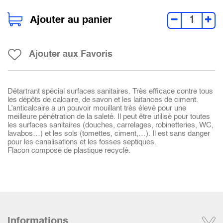
Ajouter au panier
Ajouter aux Favoris
Détartrant spécial surfaces sanitaires. Très efficace contre tous
les dépôts de calcaire, de savon et les laitances de ciment.
L’anticalcaire a un pouvoir mouillant très élevé pour une
meilleure pénétration de la saleté. Il peut être utilisé pour toutes
les surfaces sanitaires (douches, carrelages, robinetteries, WC,
lavabos…) et les sols (tomettes, ciment,…). Il est sans danger
pour les canalisations et les fosses septiques.
Flacon composé de plastique recyclé.
Informations