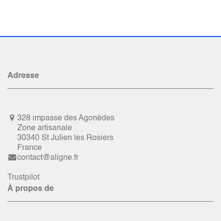
Adresse
328 impasse des Agonèdes
Zone artisanale
30340 St Julien les Rosiers
France
contact@aligne.fr
Trustpilot
À propos de