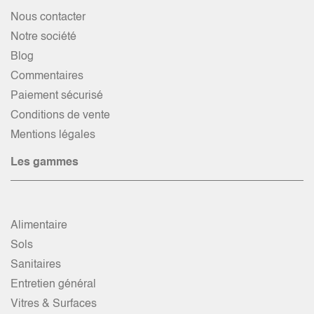
Nous contacter
Notre société
Blog
Commentaires
Paiement sécurisé
Conditions de vente
Mentions légales
Les gammes
Alimentaire
Sols
Sanitaires
Entretien général
Vitres & Surfaces