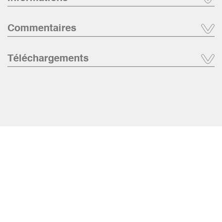
Commentaires
Téléchargements