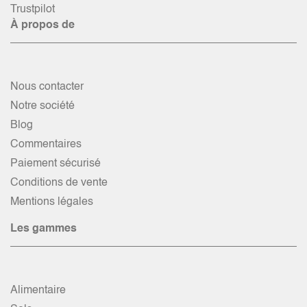
Trustpilot
À propos de
Nous contacter
Notre société
Blog
Commentaires
Paiement sécurisé
Conditions de vente
Mentions légales
Les gammes
Alimentaire