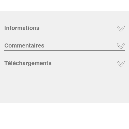
Informations
Commentaires
Téléchargements