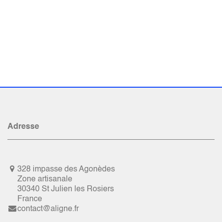
Adresse
328 impasse des Agonèdes
Zone artisanale
30340 St Julien les Rosiers
France
contact@aligne.fr