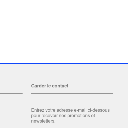
Garder le contact
Entrez votre adresse e-mail ci-dessous
pour recevoir nos promotions et
newsletters.