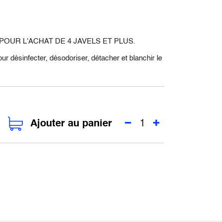
POUR L'ACHAT DE 4 JAVELS ET PLUS.
pour désinfecter, désodoriser, détacher et blanchir le
Ajouter au panier