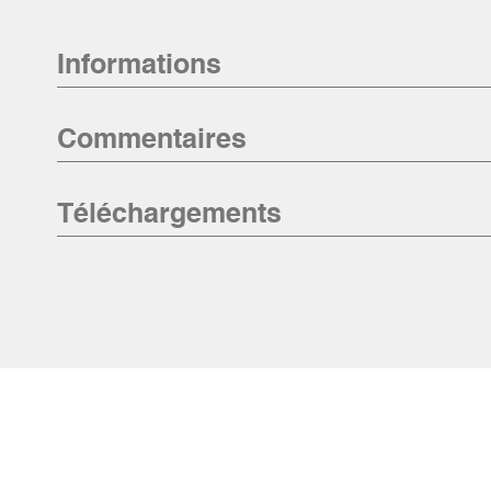
Informations
Commentaires
Téléchargements