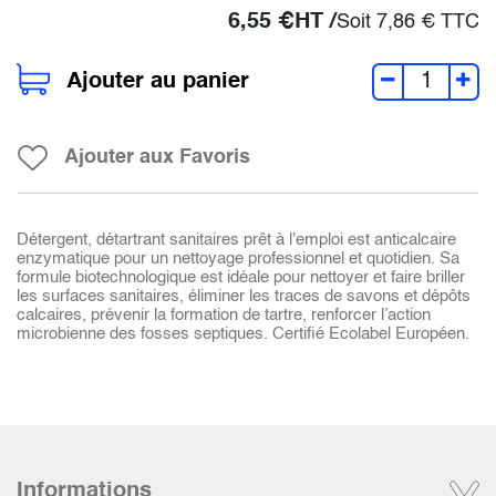
6,55
€
HT /
Soit
7,86
€
TTC
Ajouter au panier
Ajouter aux Favoris
Détergent, détartrant sanitaires prêt à l'emploi est anticalcaire
enzymatique pour un nettoyage professionnel et quotidien. Sa
formule biotechnologique est idéale pour nettoyer et faire briller
les surfaces sanitaires, éliminer les traces de savons et dépôts
calcaires, prévenir la formation de tartre, renforcer l’action
microbienne des fosses septiques. Certifié Ecolabel Européen.
Informations