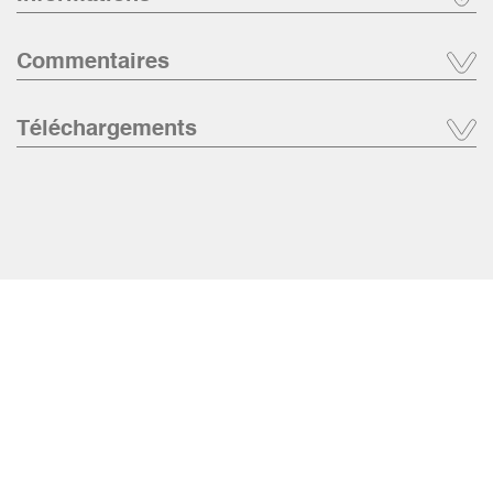
Commentaires
Téléchargements