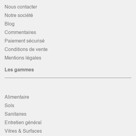
Nous contacter
Notre société
Blog
Commentaires
Paiement sécurisé
Conditions de vente
Mentions légales
Les gammes
Alimentaire
Sols
Sanitaires
Entretien général
Vitres & Surfaces