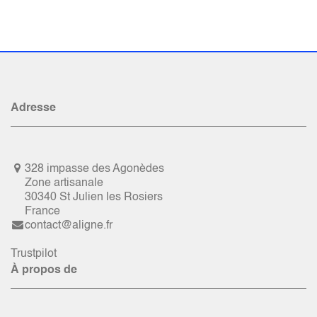
Adresse
328 impasse des Agonèdes
Zone artisanale
30340 St Julien les Rosiers
France
contact@aligne.fr
Trustpilot
À propos de