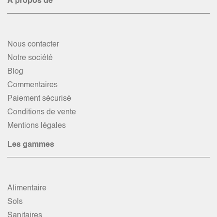
À propos de
Nous contacter
Notre société
Blog
Commentaires
Paiement sécurisé
Conditions de vente
Mentions légales
Les gammes
Alimentaire
Sols
Sanitaires