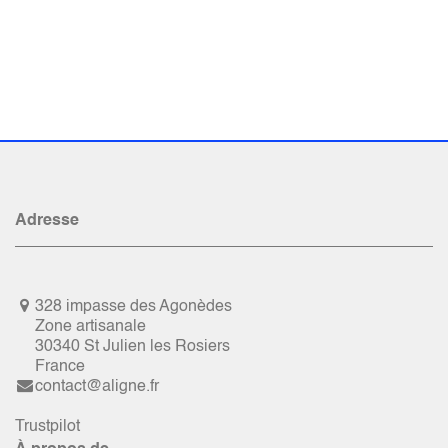
Adresse
328 impasse des Agonèdes
Zone artisanale
30340 St Julien les Rosiers
France
contact@aligne.fr
Trustpilot