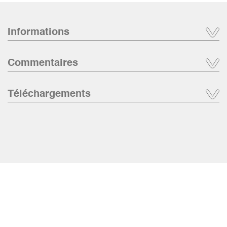
Informations
Commentaires
Téléchargements