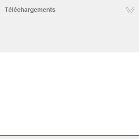
Téléchargements