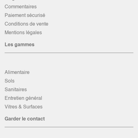
Commentaires
Paiement sécurisé
Conditions de vente
Mentions légales
Les gammes
Alimentaire
Sols
Sanitaires
Entretien général
Vitres & Surfaces
Garder le contact