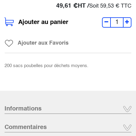
49,61
€
HT /
Soit
59,53
€
TTC
Ajouter au panier
Ajouter aux Favoris
200 sacs poubelles pour déchets moyens.
Informations
Commentaires