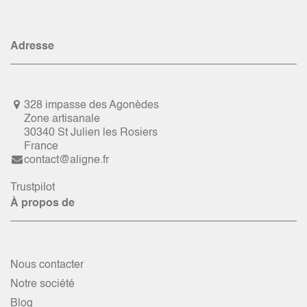
Adresse
328 impasse des Agonèdes
Zone artisanale
30340 St Julien les Rosiers
France
contact@aligne.fr
Trustpilot
À propos de
Nous contacter
Notre société
Blog