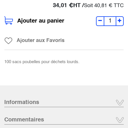
34,01
€
HT /
Soit
40,81
€
TTC
Ajouter au panier
Ajouter aux Favoris
100 sacs poubelles pour déchets lourds.
Informations
Commentaires