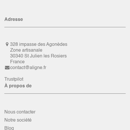
Adresse
328 impasse des Agonèdes
Zone artisanale
30340 St Julien les Rosiers
France
contact@aligne.fr
Trustpilot
À propos de
Nous contacter
Notre société
Blog