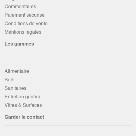
Commentaires
Paiement sécurisé
Conditions de vente
Mentions légales
Les gammes
Alimentaire
Sols
Sanitaires
Entretien général
Vitres & Surfaces
Garder le contact