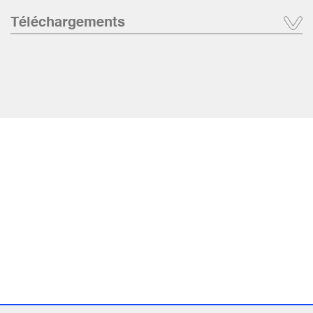
Téléchargements