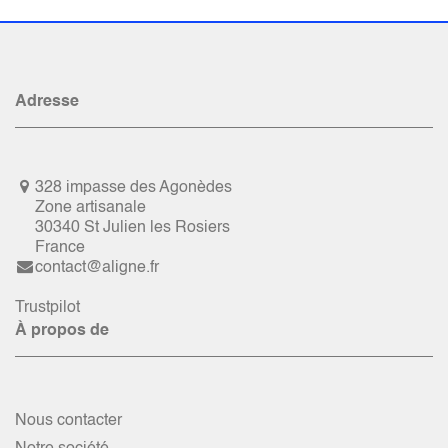
Adresse
328 impasse des Agonèdes
Zone artisanale
30340 St Julien les Rosiers
France
contact@aligne.fr
Trustpilot
À propos de
Nous contacter