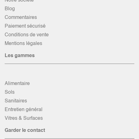
Notre société
Blog
Commentaires
Paiement sécurisé
Conditions de vente
Mentions légales
Les gammes
Alimentaire
Sols
Sanitaires
Entretien général
Vitres & Surfaces
Garder le contact