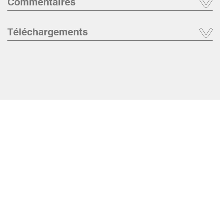
Commentaires
Téléchargements