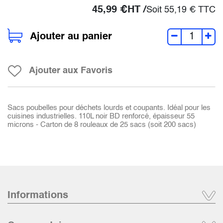
45,99
€
HT /
Soit
55,19
€
TTC
Ajouter au panier
Ajouter aux Favoris
Sacs poubelles pour déchets lourds et coupants. Idéal pour les
cuisines industrielles. 110L noir BD renforcé, épaisseur 55
microns - Carton de 8 rouleaux de 25 sacs (soit 200 sacs)
Informations