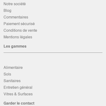
Notre société
Blog
Commentaires
Paiement sécurisé
Conditions de vente
Mentions légales
Les gammes
Alimentaire
Sols
Sanitaires
Entretien général
Vitres & Surfaces
Garder le contact