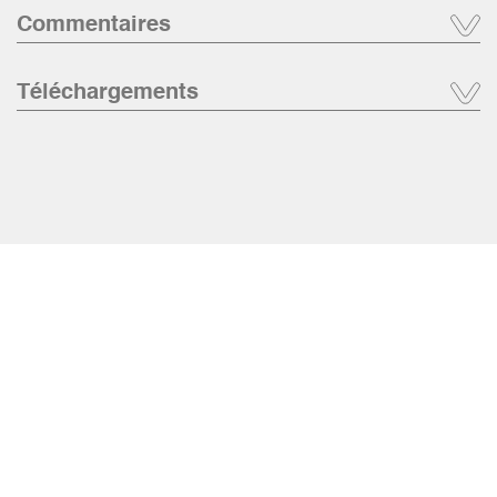
Commentaires
Téléchargements