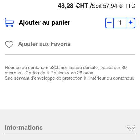
48,28
€
HT /
Soit
57,94
€
TTC
Ajouter au panier
Ajouter aux Favoris
Housse de conteneur 330L noir basse densité, épaisseur 30
microns - Carton de 4 Rouleaux de 25 sacs.
Sac servant d’enveloppe de protection à l'intérieur du conteneur.
Informations