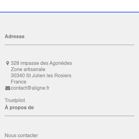
Adresse
328 impasse des Agonèdes
Zone artisanale
30340 St Julien les Rosiers
France
contact@aligne.fr
Trustpilot
À propos de
Nous contacter