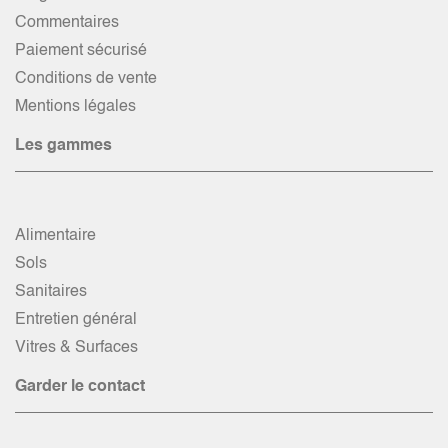
Commentaires
Paiement sécurisé
Conditions de vente
Mentions légales
Les gammes
Alimentaire
Sols
Sanitaires
Entretien général
Vitres & Surfaces
Garder le contact