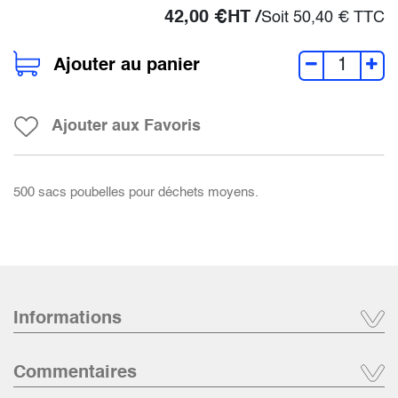
42,00
€
HT /
Soit
50,40
€
TTC
Ajouter au panier
Ajouter aux Favoris
500 sacs poubelles pour déchets moyens.
Informations
Commentaires