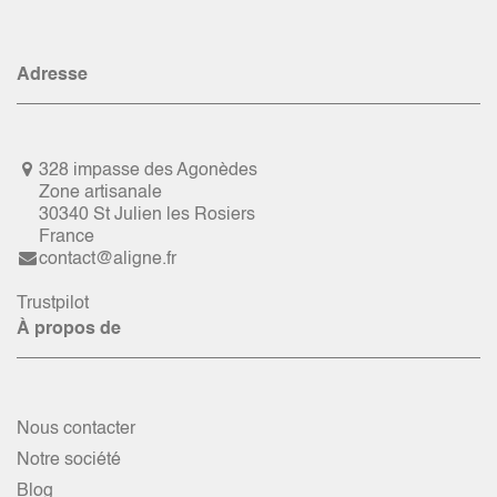
Adresse
328 impasse des Agonèdes
Zone artisanale
30340 St Julien les Rosiers
France
contact@aligne.fr
Trustpilot
À propos de
Nous contacter
Notre société
Blog