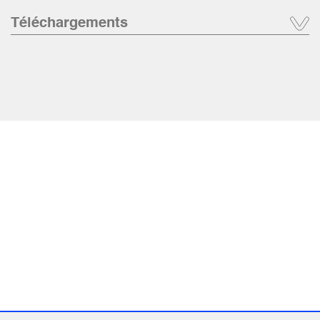
Téléchargements