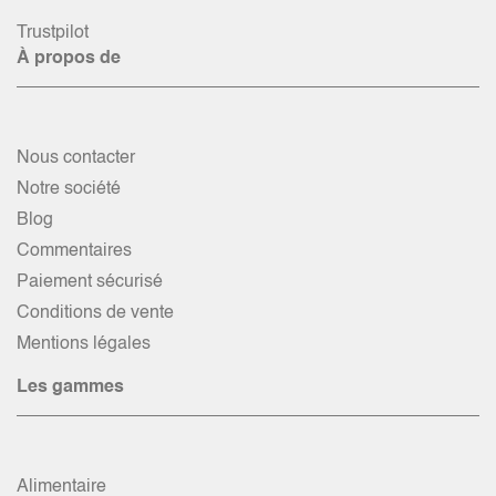
Trustpilot
À propos de
Nous contacter
Notre société
Blog
Commentaires
Paiement sécurisé
Conditions de vente
Mentions légales
Les gammes
Alimentaire