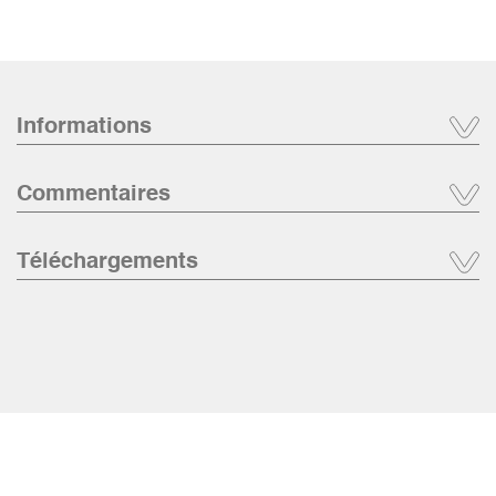
Informations
Commentaires
Téléchargements