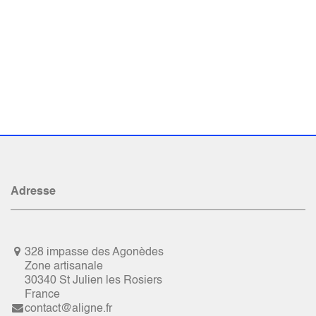
Adresse
328 impasse des Agonèdes
Zone artisanale
30340 St Julien les Rosiers
France
contact@aligne.fr